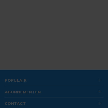
POPULAIR
ABONNEMENTEN
CONTACT