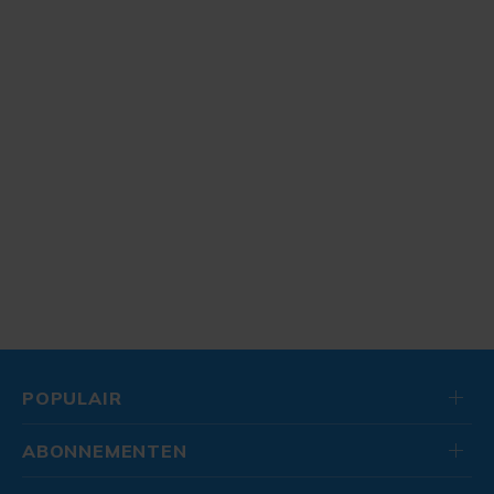
POPULAIR
ABONNEMENTEN