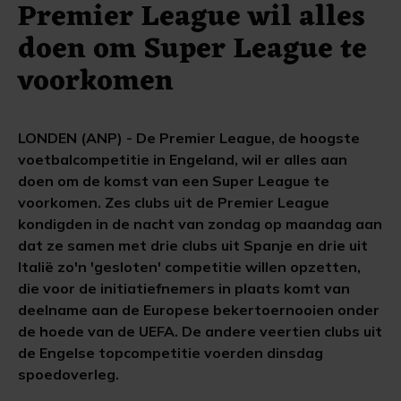
Premier League wil alles
doen om Super League te
voorkomen
LONDEN (ANP) - De Premier League, de hoogste
voetbalcompetitie in Engeland, wil er alles aan
doen om de komst van een Super League te
voorkomen. Zes clubs uit de Premier League
kondigden in de nacht van zondag op maandag aan
dat ze samen met drie clubs uit Spanje en drie uit
Italië zo'n 'gesloten' competitie willen opzetten,
die voor de initiatiefnemers in plaats komt van
deelname aan de Europese bekertoernooien onder
de hoede van de UEFA. De andere veertien clubs uit
de Engelse topcompetitie voerden dinsdag
spoedoverleg.