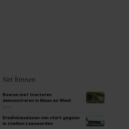
Net binnen
Boeren met tractoren
demonstreren in Maas en Waal
20:51
Eredivisieseizoen van start gegaan
in stadion Leeuwarden