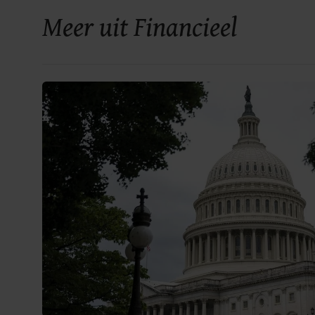
Meer uit Financieel