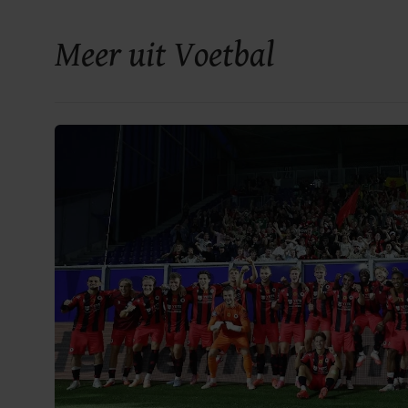
Meer uit Voetbal