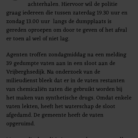
achterhalen. Hiervoor wil de politie
graag iedereen die tussen zaterdag 19.30 uur en
zondag 13.00 uur langs de dumpplaats is
gereden oproepen om door te geven of het afval
er toen al wel of niet lag.
Agenten troffen zondagmiddag na een melding
39 gedumpte vaten aan in een sloot aan de
Vrijberghsedijk. Na onderzoek van de
milieudienst bleek dat er in de vaten restanten
van chemicaliën zaten die gebruikt worden bij
het maken van synthetische drugs. Omdat enkele
vaten lekten, heeft het waterschap de sloot
afgedamd. De gemeente heeft de vaten
opgeruimd.