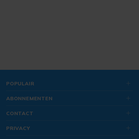
POPULAIR
ABONNEMENTEN
CONTACT
PRIVACY