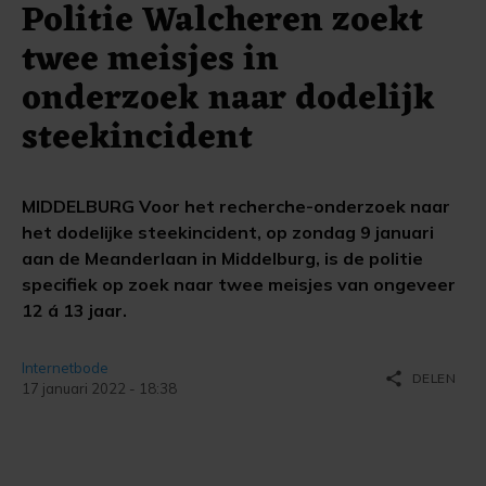
Politie Walcheren zoekt
twee meisjes in
onderzoek naar dodelijk
steekincident
MIDDELBURG Voor het recherche-onderzoek naar
het dodelijke steekincident, op zondag 9 januari
aan de Meanderlaan in Middelburg, is de politie
specifiek op zoek naar twee meisjes van ongeveer
12 á 13 jaar.
Internetbode
share
DELEN
17 januari 2022 - 18:38