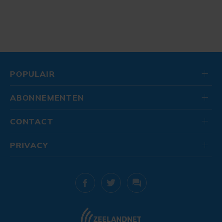
POPULAIR
ABONNEMENTEN
CONTACT
PRIVACY