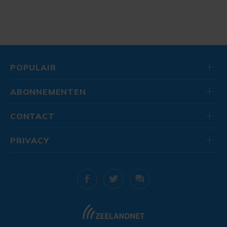
POPULAIR
ABONNEMENTEN
CONTACT
PRIVACY