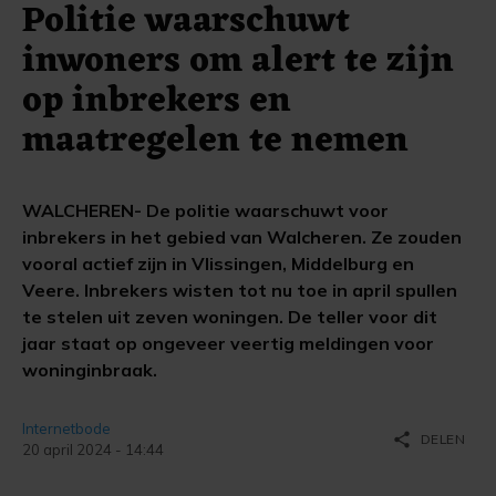
Politie waarschuwt
inwoners om alert te zijn
op inbrekers en
maatregelen te nemen
WALCHEREN- De politie waarschuwt voor
inbrekers in het gebied van Walcheren. Ze zouden
vooral actief zijn in Vlissingen, Middelburg en
Veere. Inbrekers wisten tot nu toe in april spullen
te stelen uit zeven woningen. De teller voor dit
jaar staat op ongeveer veertig meldingen voor
woninginbraak.
Internetbode
share
DELEN
20 april 2024 - 14:44