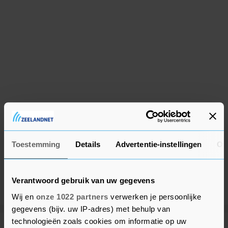
Toestemming
Details
Advertentie-instellingen
Ov
Verantwoord gebruik van uw gegevens
Wij en
onze 1022 partners
verwerken je persoonlijke
gegevens (bijv. uw IP-adres) met behulp van
technologieën zoals cookies om informatie op uw