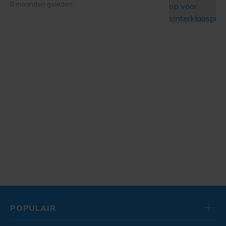
8 maanden geleden
POPULAIR