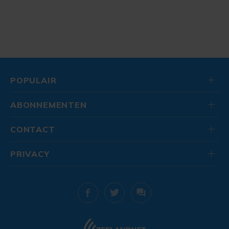
POPULAIR
ABONNEMENTEN
CONTACT
PRIVACY