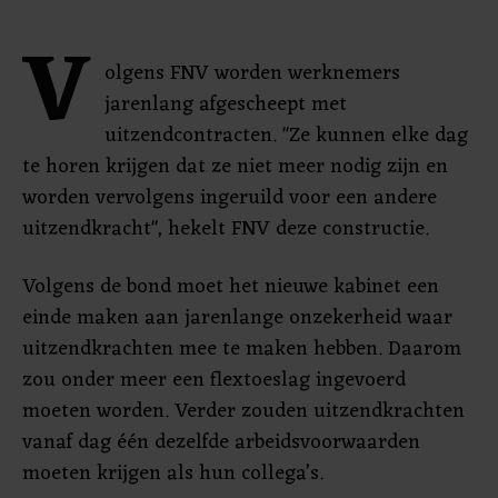
V
olgens FNV worden werknemers
jarenlang afgescheept met
uitzendcontracten. "Ze kunnen elke dag
te horen krijgen dat ze niet meer nodig zijn en
worden vervolgens ingeruild voor een andere
uitzendkracht", hekelt FNV deze constructie.
Volgens de bond moet het nieuwe kabinet een
einde maken aan jarenlange onzekerheid waar
uitzendkrachten mee te maken hebben. Daarom
zou onder meer een flextoeslag ingevoerd
moeten worden. Verder zouden uitzendkrachten
vanaf dag één dezelfde arbeidsvoorwaarden
moeten krijgen als hun collega’s.