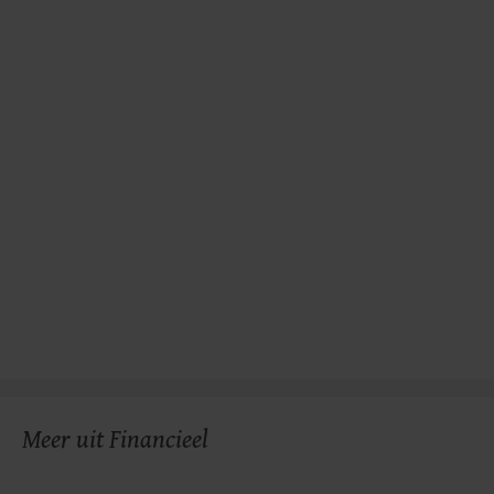
Meer uit Financieel