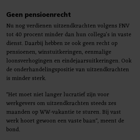
Geen pensioenrecht
Nu nog verdienen uitzendkrachten volgens FNV
tot 40 procent minder dan hun collega's in vaste
dienst. Daarbij hebben ze ook geen recht op
pensioenen, winstuitkeringen, eenmalige
loonsverhogingen en eindejaarsuitkeringen. Ook
de onderhandelingspositie van uitzendkrachten
is minder sterk.
"Het moet niet langer lucratief zijn voor
werkgevers om uitzendkrachten steeds zes
maanden op WW-vakantie te sturen. Bij vast
werk hoort gewoon een vaste baan", meent de
bond.