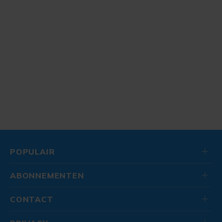
POPULAIR
ABONNEMENTEN
CONTACT