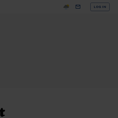
LOG IN
t