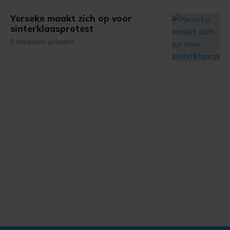
Yerseke maakt zich op voor
sinterklaasprotest
8 maanden geleden