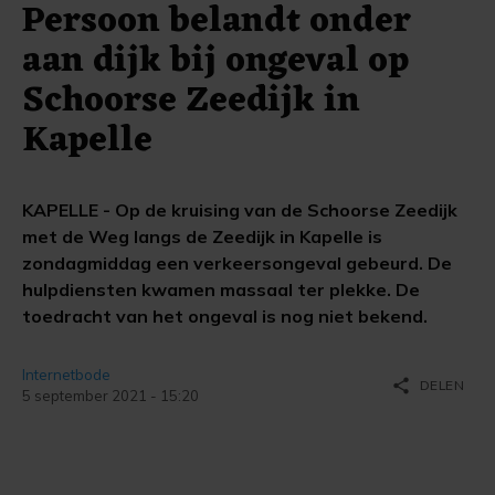
Persoon belandt onder
aan dijk bij ongeval op
Schoorse Zeedijk in
Kapelle
KAPELLE - Op de kruising van de Schoorse Zeedijk
met de Weg langs de Zeedijk in Kapelle is
zondagmiddag een verkeersongeval gebeurd. De
hulpdiensten kwamen massaal ter plekke. De
toedracht van het ongeval is nog niet bekend.
Internetbode
share
DELEN
5 september 2021 - 15:20