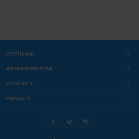
POPULAIR
ABONNEMENTEN
CONTACT
PRIVACY