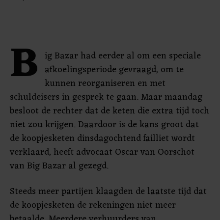
B
ig Bazar had eerder al om een speciale
afkoelingsperiode gevraagd, om te
kunnen reorganiseren en met
schuldeisers in gesprek te gaan. Maar maandag
besloot de rechter dat de keten die extra tijd toch
niet zou krijgen. Daardoor is de kans groot dat
de koopjesketen dinsdagochtend failliet wordt
verklaard, heeft advocaat Oscar van Oorschot
van Big Bazar al gezegd.
Steeds meer partijen klaagden de laatste tijd dat
de koopjesketen de rekeningen niet meer
betaalde. Meerdere verhuurders van