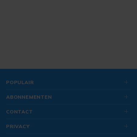
POPULAIR
ABONNEMENTEN
CONTACT
PRIVACY