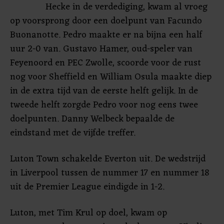
Hecke in de verdediging, kwam al vroeg
op voorsprong door een doelpunt van Facundo
Buonanotte. Pedro maakte er na bijna een half
uur 2-0 van. Gustavo Hamer, oud-speler van
Feyenoord en PEC Zwolle, scoorde voor de rust
nog voor Sheffield en William Osula maakte diep
in de extra tijd van de eerste helft gelijk. In de
tweede helft zorgde Pedro voor nog eens twee
doelpunten. Danny Welbeck bepaalde de
eindstand met de vijfde treffer.
Luton Town schakelde Everton uit. De wedstrijd
in Liverpool tussen de nummer 17 en nummer 18
uit de Premier League eindigde in 1-2.
Luton, met Tim Krul op doel, kwam op