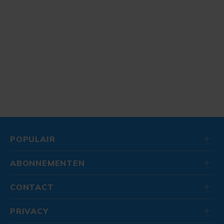
POPULAIR
ABONNEMENTEN
CONTACT
PRIVACY