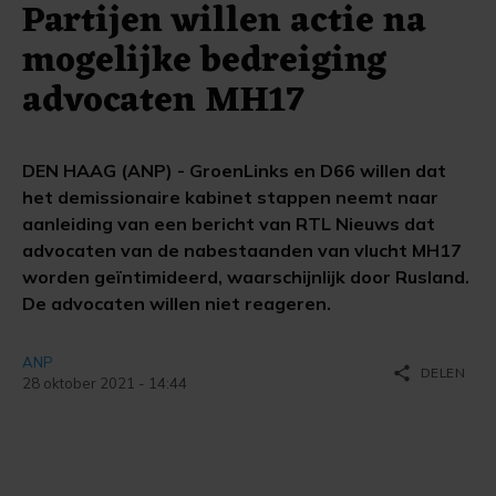
Partijen willen actie na
mogelijke bedreiging
advocaten MH17
DEN HAAG (ANP) - GroenLinks en D66 willen dat
het demissionaire kabinet stappen neemt naar
aanleiding van een bericht van RTL Nieuws dat
advocaten van de nabestaanden van vlucht MH17
worden geïntimideerd, waarschijnlijk door Rusland.
De advocaten willen niet reageren.
ANP
share
DELEN
28 oktober 2021 - 14:44