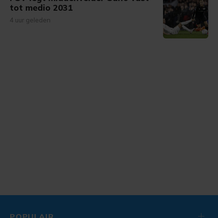
tot medio 2031
4 uur geleden
POPULAIR