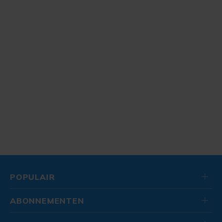
POPULAIR
ABONNEMENTEN