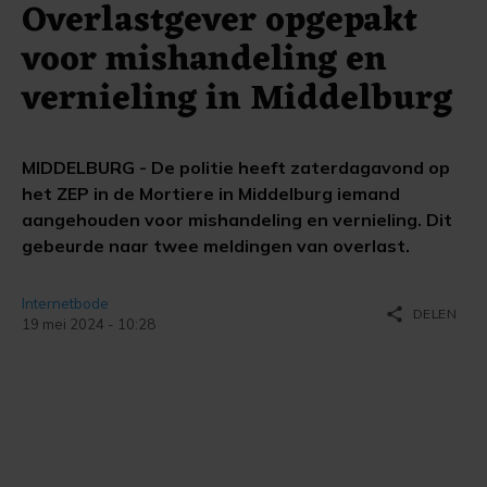
Overlastgever opgepakt
voor mishandeling en
vernieling in Middelburg
MIDDELBURG - De politie heeft zaterdagavond op
het ZEP in de Mortiere in Middelburg iemand
aangehouden voor mishandeling en vernieling. Dit
gebeurde naar twee meldingen van overlast.
Internetbode
share
DELEN
19 mei 2024 - 10:28