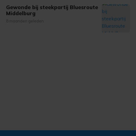
Gewonde bij steekpartij Bluesroute
Middelburg
8 maanden geleden