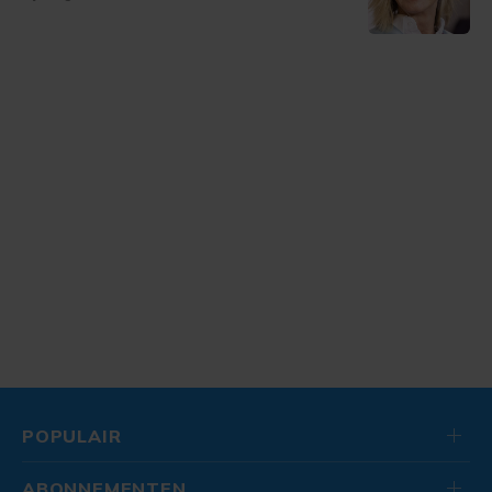
POPULAIR
ABONNEMENTEN