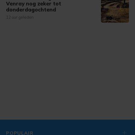
Venray nog zeker tot
donderdagochtend
12 uur geleden
POPULAIR