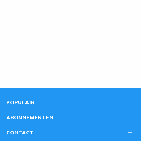
POPULAIR
ABONNEMENTEN
CONTACT