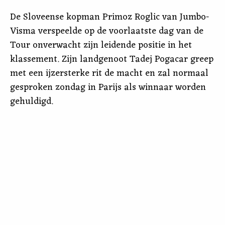
De Sloveense kopman Primoz Roglic van Jumbo-
Visma verspeelde op de voorlaatste dag van de
Tour onverwacht zijn leidende positie in het
klassement. Zijn landgenoot Tadej Pogacar greep
met een ijzersterke rit de macht en zal normaal
gesproken zondag in Parijs als winnaar worden
gehuldigd.