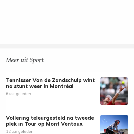
Meer uit Sport
Tennisser Van de Zandschulp wint
na stunt weer in Montréal
6 uur geleden
Vollering teleurgesteld na tweede
plek in Tour op Mont Ventoux
12 uur geleden