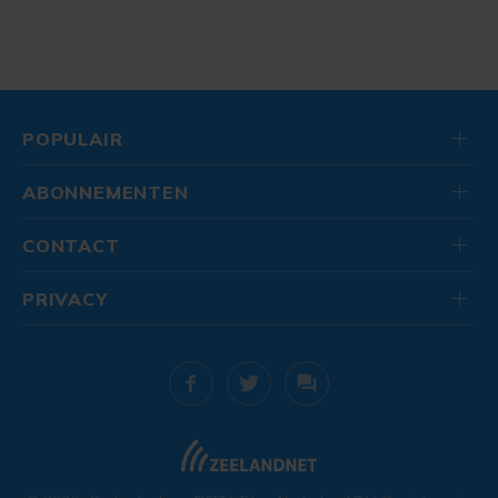
POPULAIR
ABONNEMENTEN
CONTACT
PRIVACY