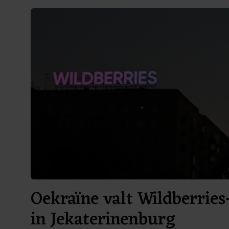
Oekraïne valt Wildberries
in Jekaterinenburg