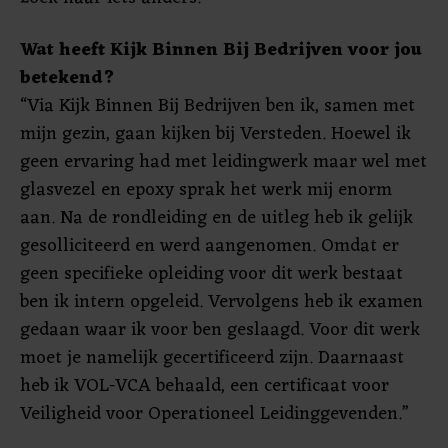
Wat heeft Kijk Binnen Bij Bedrijven voor jou
betekend?
“Via Kijk Binnen Bij Bedrijven ben ik, samen met
mijn gezin, gaan kijken bij Versteden. Hoewel ik
geen ervaring had met leidingwerk maar wel met
glasvezel en epoxy sprak het werk mij enorm
aan. Na de rondleiding en de uitleg heb ik gelijk
gesolliciteerd en werd aangenomen. Omdat er
geen specifieke opleiding voor dit werk bestaat
ben ik intern opgeleid. Vervolgens heb ik examen
gedaan waar ik voor ben geslaagd. Voor dit werk
moet je namelijk gecertificeerd zijn. Daarnaast
heb ik VOL-VCA behaald, een certificaat voor
Veiligheid voor Operationeel Leidinggevenden.”