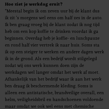
Hoe ziet je werkdag eruit?
“Meestal begin ik om zeven uur bij de klant dus
ik zit ’s morgens wel eens om half zes in de auto.
Ik ben graag vroeg bij de klant zodat ik nog tijd
heb om een kop koffie te drinken voordat ik ga
beginnen. Overdag heb je koffie- en lunchpauze
en rond half vier vertrek ik naar huis. Soms sta
ik op een steiger te werken en andere dagen werk
ik in de grond. Als een bedrijf wordt stilgelegd
zodat wij ons werk kunnen doen zijn de
werkdagen wel langer omdat het werk af moet.
Afhankelijk van het bedrijf waar ik aan het werk
ben draag ik beschermende kleding. Soms is
alleen een antistatische, brandveilige overall, een
helm, veiligheidsbril en handschoenen voldoende
maar omdat we ook wel eens met chemische