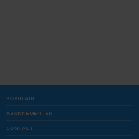
POPULAIR
ABONNEMENTEN
CONTACT