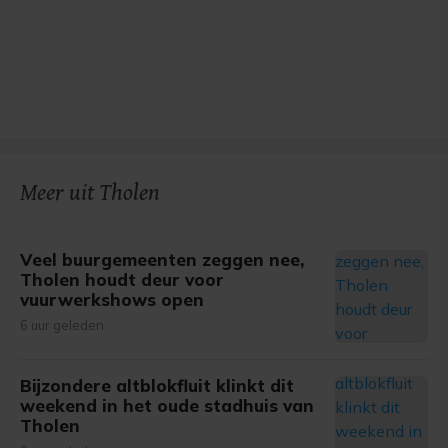
Meer uit Tholen
Veel buurgemeenten zeggen nee,
Tholen houdt deur voor
vuurwerkshows open
6 uur geleden
Bijzondere altblokfluit klinkt dit
weekend in het oude stadhuis van
Tholen