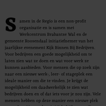
S
amen in de Regio is een non-profit
organisatie en is samen met
Werkcentrum Brabantse Wal en de
gemeente Roosendaal initiatiefnemer van het
jaarlijkse evenement Kijk Binnen Bij Bedrijven.
Voor bedrijven een goede mogelijkheid om te
laten zien wat ze doen en wat voor werk ze
kunnen aanbieden. Voor mensen die op zoek zijn
naar een nieuwe werk-, leer- of stageplek een
ideale manier om die te vinden. Je krijgt de
mogelijkheid om daadwerkelijk te zien wat
bedrijven doen en of dat iets voor je zou zijn. Vele
mensen hebben op deze manier een nieuwe plek