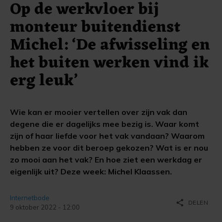
Op de werkvloer bij
monteur buitendienst
Michel: ‘De afwisseling en
het buiten werken vind ik
erg leuk’
Wie kan er mooier vertellen over zijn vak dan
degene die er dagelijks mee bezig is. Waar komt
zijn of haar liefde voor het vak vandaan? Waarom
hebben ze voor dit beroep gekozen? Wat is er nou
zo mooi aan het vak? En hoe ziet een werkdag er
eigenlijk uit? Deze week: Michel Klaassen.
Internetbode
share
DELEN
9 oktober 2022 - 12:00