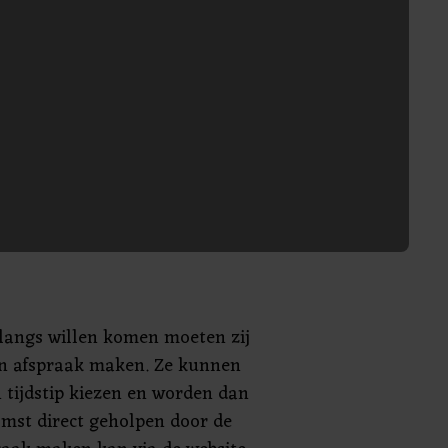
 langs willen komen moeten zij
n afspraak maken. Ze kunnen
 tijdstip kiezen en worden dan
mst direct geholpen door de