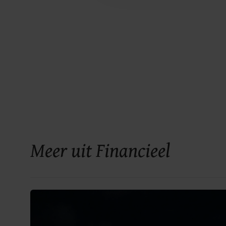
Meer uit Financieel