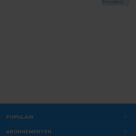
POPULAIR
ABONNEMENTEN