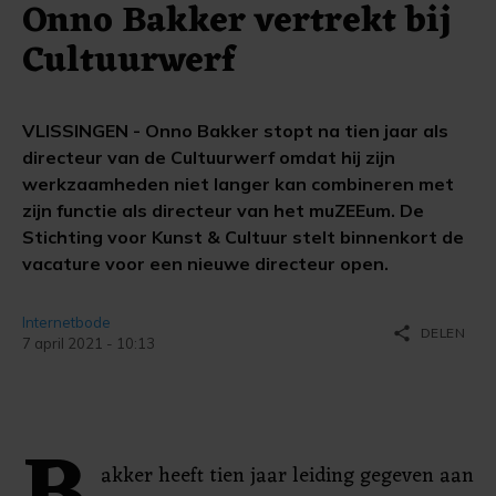
Onno Bakker vertrekt bij
Cultuurwerf
VLISSINGEN - Onno Bakker stopt na tien jaar als
directeur van de Cultuurwerf omdat hij zijn
werkzaamheden niet langer kan combineren met
zijn functie als directeur van het muZEEum. De
Stichting voor Kunst & Cultuur stelt binnenkort de
vacature voor een nieuwe directeur open.
Internetbode
share
DELEN
7 april 2021 - 10:13
akker heeft tien jaar leiding gegeven aan