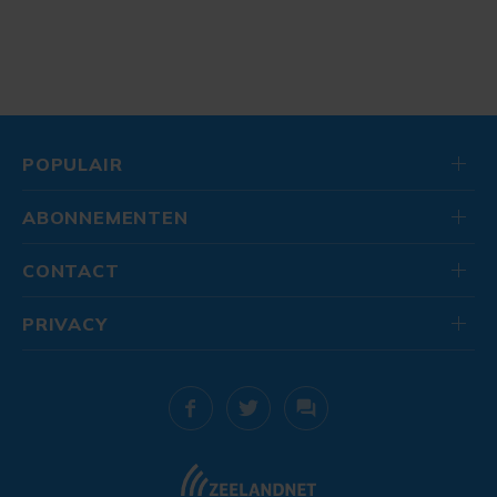
POPULAIR
ABONNEMENTEN
CONTACT
PRIVACY