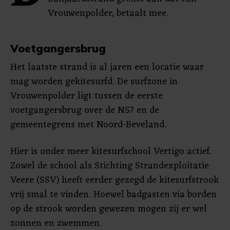
Vrouwenpolder, betaalt mee.
Voetgangersbrug
Het laatste strand is al jaren een locatie waar
mag worden gekitesurfd. De surfzone in
Vrouwenpolder ligt tussen de eerste
voetgangersbrug over de N57 en de
gemeentegrens met Noord-Beveland.
Hier is onder meer kitesurfschool Vertigo actief.
Zowel de school als Stichting Strandexploitatie
Veere (SSV) heeft eerder gezegd de kitesurfstrook
vrij smal te vinden. Hoewel badgasten via borden
op de strook worden gewezen mogen zij er wel
zonnen en zwemmen.