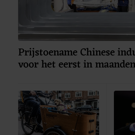
Prijstoename Chinese ind
voor het eerst in maanden