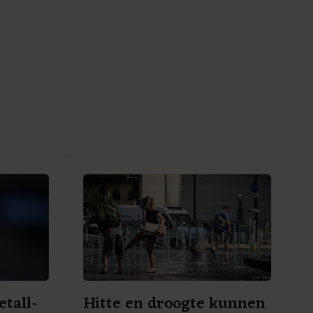
tall-
Hitte en droogte kunnen