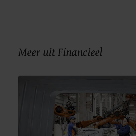
Meer uit Financieel