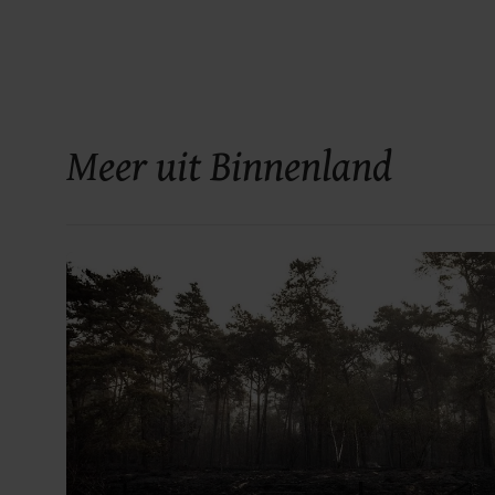
Meer uit Binnenland