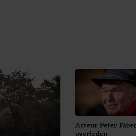
Acteur Peter Faber
overleden