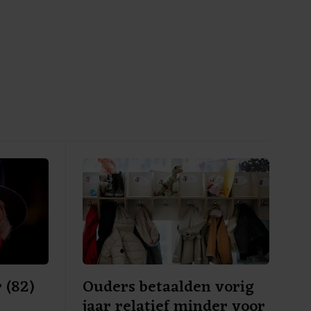
 (82)
Ouders betaalden vorig
jaar relatief minder voor