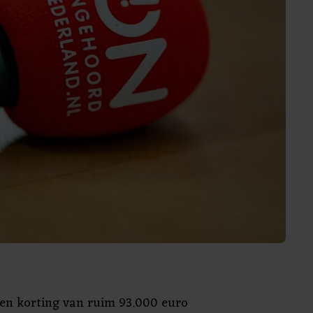
 een korting van ruim 93.000 euro