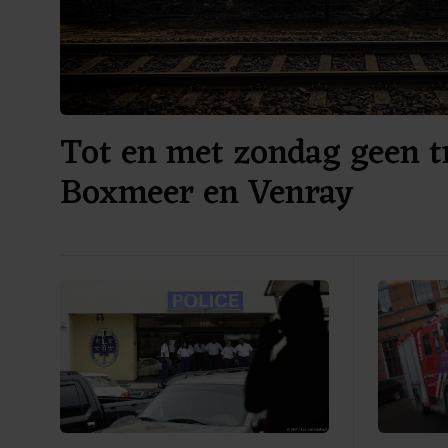
Tot en met zondag geen t
Boxmeer en Venray