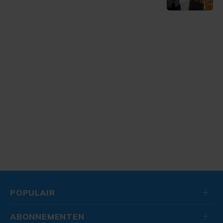
POPULAIR
ABONNEMENTEN