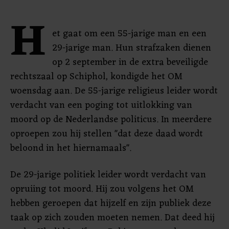
H
et gaat om een 55-jarige man en een
29-jarige man. Hun strafzaken dienen
op 2 september in de extra beveiligde
rechtszaal op Schiphol, kondigde het OM
woensdag aan. De 55-jarige religieus leider wordt
verdacht van een poging tot uitlokking van
moord op de Nederlandse politicus. In meerdere
oproepen zou hij stellen "dat deze daad wordt
beloond in het hiernamaals".
De 29-jarige politiek leider wordt verdacht van
opruiing tot moord. Hij zou volgens het OM
hebben geroepen dat hijzelf en zijn publiek deze
taak op zich zouden moeten nemen. Dat deed hij