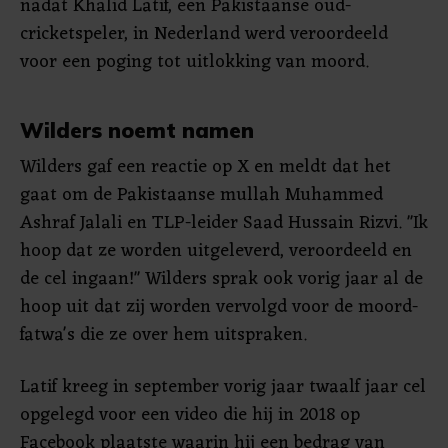
nadat Khalid Latif, een Pakistaanse oud-
cricketspeler, in Nederland werd veroordeeld
voor een poging tot uitlokking van moord.
Wilders noemt namen
Wilders gaf een reactie op X en meldt dat het
gaat om de Pakistaanse mullah Muhammed
Ashraf Jalali en TLP-leider Saad Hussain Rizvi. "Ik
hoop dat ze worden uitgeleverd, veroordeeld en
de cel ingaan!" Wilders sprak ook vorig jaar al de
hoop uit dat zij worden vervolgd voor de moord-
fatwa's die ze over hem uitspraken.
Latif kreeg in september vorig jaar twaalf jaar cel
opgelegd voor een video die hij in 2018 op
Facebook plaatste waarin hij een bedrag van