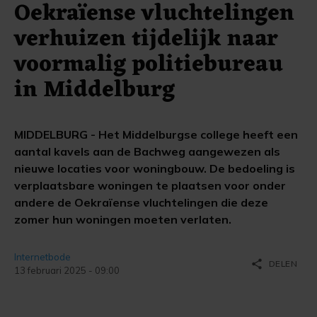
Oekraïense vluchtelingen
verhuizen tijdelijk naar
voormalig politiebureau
in Middelburg
MIDDELBURG - Het Middelburgse college heeft een
aantal kavels aan de Bachweg aangewezen als
nieuwe locaties voor woningbouw. De bedoeling is
verplaatsbare woningen te plaatsen voor onder
andere de Oekraïense vluchtelingen die deze
zomer hun woningen moeten verlaten.
Internetbode
share
DELEN
13 februari 2025 - 09:00