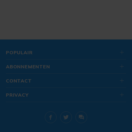
POPULAIR
ABONNEMENTEN
CONTACT
PRIVACY