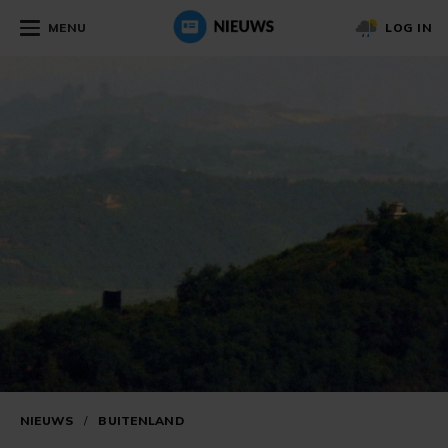
MENU
LOG IN
NIEUWS
/
BUITENLAND