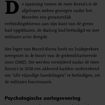
D
e spanning tussen de twee Korea's is de
afgelopen weken gestegen nadat het
Noorden een gezamenlijk
verbindingsbureau aan zijn kant van de grens
had opgeblazen, de dialoog had beëindigd en met
militaire actie dreigde.
Het leger van Noord-Korea heeft nu luidsprekers
neergezet in de buurt van de gedemilitariseerde
zone (DMZ). Die werden verwijderd nadat de twee
Korea's in 2018 een akkoord hadden ondertekend
om "alle vijandige handelingen" te beëindigen, zei
de militaire functionaris.
Psychologische oorlogsvoering