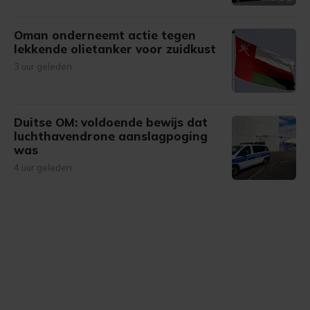
Oman onderneemt actie tegen
lekkende olietanker voor zuidkust
3 uur geleden
Duitse OM: voldoende bewijs dat
luchthavendrone aanslagpoging
was
4 uur geleden