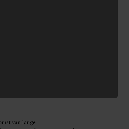
komst van lange