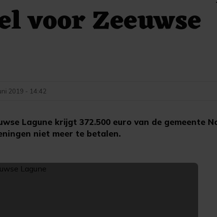
el voor Zeeuwse
uni 2019 - 14:42
wse Lagune krijgt 372.500 euro van de gemeente N
ningen niet meer te betalen.