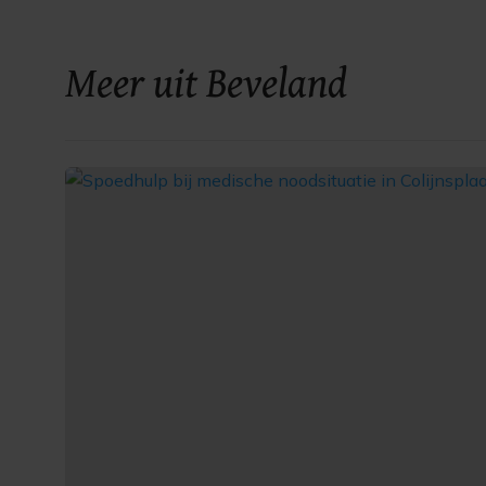
Meer uit Beveland