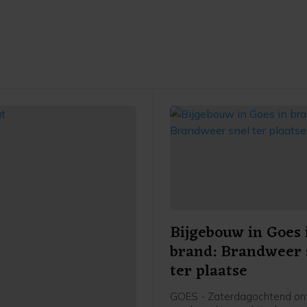
Bijgebouw in Goes 
brand: Brandweer 
ter plaatse
GOES - Zaterdagochtend on