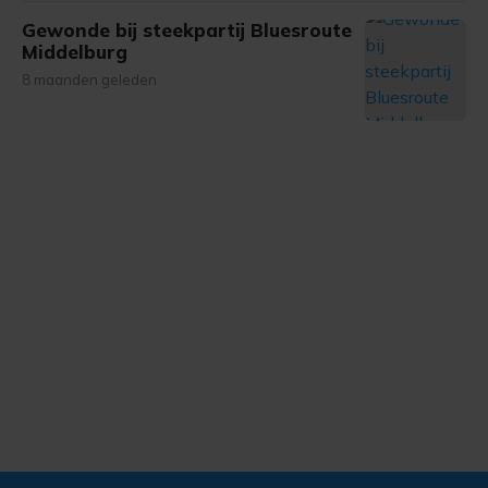
Gewonde bij steekpartij Bluesroute
Middelburg
8 maanden geleden