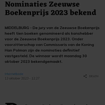
Nominaties Zeeuwse
Boekenprijs 2023 bekend
MIDDELBURG - De jury van de Zeeuwse Boekenprijs
heeft tien boeken genomineerd als kanshebber
voor de Zeeuwse Boekenprijs 2023. Onder
voorzitterschap van Commissaris van de Koning
Han Polman zijn de nominaties definitief
vastgesteld. De winnaar wordt maandag 30
oktober 2023 bekendgemaakt.
Internetbode
share
DELEN
13 oktober 2023 - 12:27