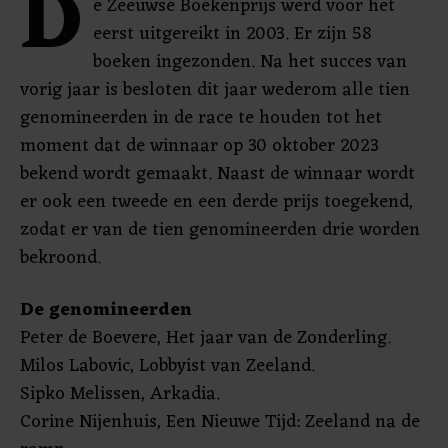
D
e Zeeuwse Boekenprijs werd voor het
eerst uitgereikt in 2003. Er zijn 58
boeken ingezonden. Na het succes van
vorig jaar is besloten dit jaar wederom alle tien
genomineerden in de race te houden tot het
moment dat de winnaar op 30 oktober 2023
bekend wordt gemaakt. Naast de winnaar wordt
er ook een tweede en een derde prijs toegekend,
zodat er van de tien genomineerden drie worden
bekroond.
De genomineerden
Peter de Boevere, Het jaar van de Zonderling.
Milos Labovic, Lobbyist van Zeeland.
Sipko Melissen, Arkadia.
Corine Nijenhuis, Een Nieuwe Tijd: Zeeland na de