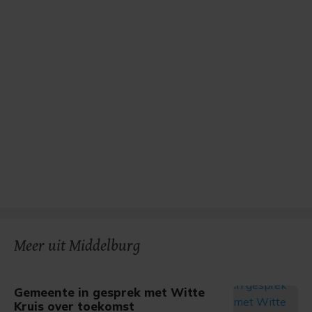
Meer uit Middelburg
Gemeente in gesprek met Witte
Kruis over toekomst