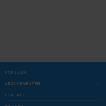
POPULAIR
ABONNEMENTEN
CONTACT