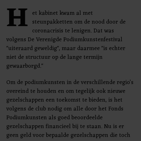
H
et kabinet kwam al met
steunpakketten om de nood door de
coronacrisis te lenigen. Dat was
volgens De Verenigde Podiumkunstenfestival
"uiteraard geweldig", maar daarmee "is echter
niet de structuur op de lange termijn
gewaarborgd."
Om de podiumkunsten in de verschillende regio’s
overeind te houden en om tegelijk ook nieuwe
gezelschappen een toekomst te bieden, is het
volgens de club nodig om alle door het Fonds
Podiumkunsten als goed beoordeelde
gezelschappen financieel bij te staan. Nu is er
geen geld voor bepaalde gezelschappen die toch