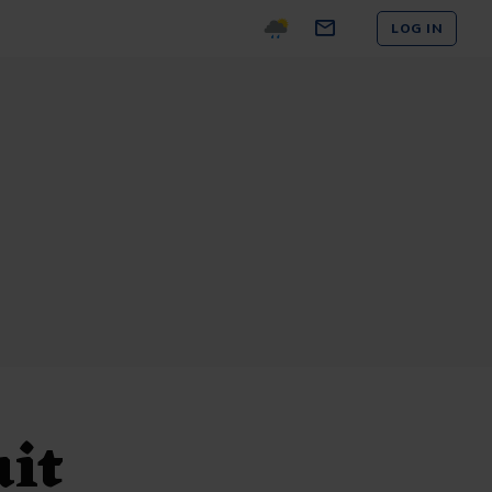
LOG IN
uit