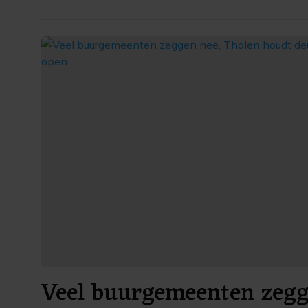
Veel buurgemeenten zegg