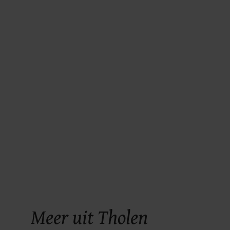
Meer uit Tholen