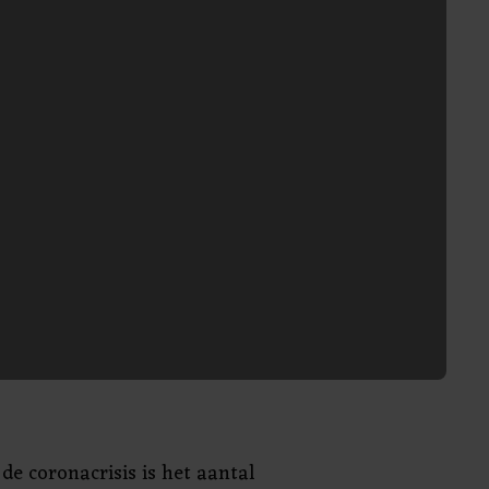
de coronacrisis is het aantal