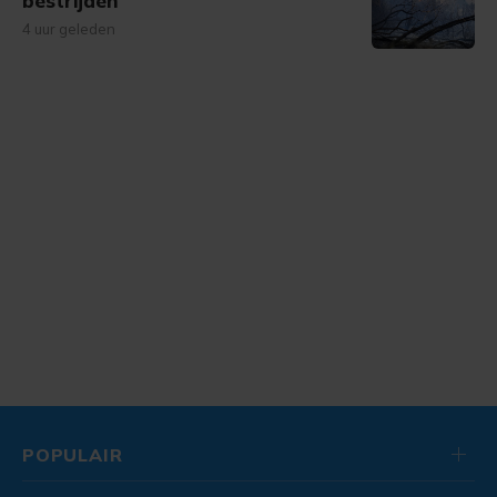
bestrijden
4 uur geleden
POPULAIR