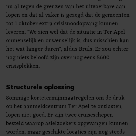
nu al tegen de grenzen van het uitvoerbare aan
lopen en dat al vaker is gezegd dat de gemeenten
tot 1 oktober extra crisisnoodopvang kunnen
leveren. "We zien wel dat de situatie in Ter Apel
onmenselijk en onwenselijk is, dus misschien kan
het wat langer duren", aldus Bruls. Er zou echter
nog niets beloofd zijn over nog eens 5600
crisisplekken.
Structurele oplossing
Sommige kortetermijnmaatregelen om de druk
op het aanmeldcentrum Ter Apel te ontlasten,
lopen niet goed. Er zijn twee cruiseschepen
besteld waarop asielzoekers opgevangen kunnen
worden, maar geschikte locaties zijn nog steeds