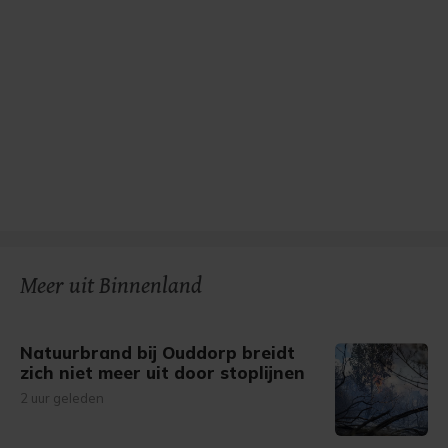
Meer uit Binnenland
Natuurbrand bij Ouddorp breidt
zich niet meer uit door stoplijnen
2 uur geleden