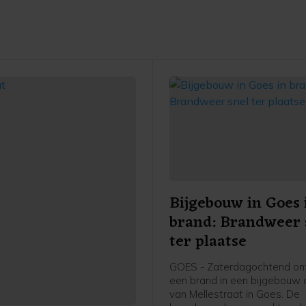
Bijgebouw in Goes 
brand: Brandweer 
ter plaatse
GOES - Zaterdagochtend on
een brand in een bijgebouw a
van Mellestraat in Goes. De