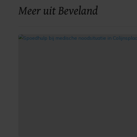
Meer uit Beveland