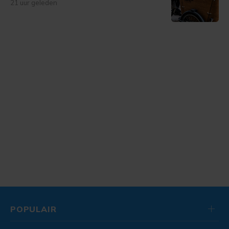
21 uur geleden
POPULAIR