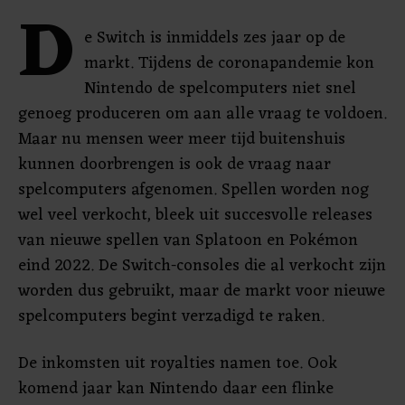
D
e Switch is inmiddels zes jaar op de
markt. Tijdens de coronapandemie kon
Nintendo de spelcomputers niet snel
genoeg produceren om aan alle vraag te voldoen.
Maar nu mensen weer meer tijd buitenshuis
kunnen doorbrengen is ook de vraag naar
spelcomputers afgenomen. Spellen worden nog
wel veel verkocht, bleek uit succesvolle releases
van nieuwe spellen van Splatoon en Pokémon
eind 2022. De Switch-consoles die al verkocht zijn
worden dus gebruikt, maar de markt voor nieuwe
spelcomputers begint verzadigd te raken.
De inkomsten uit royalties namen toe. Ook
komend jaar kan Nintendo daar een flinke