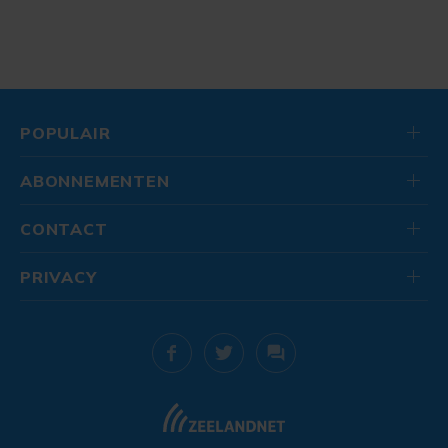
POPULAIR
ABONNEMENTEN
CONTACT
PRIVACY