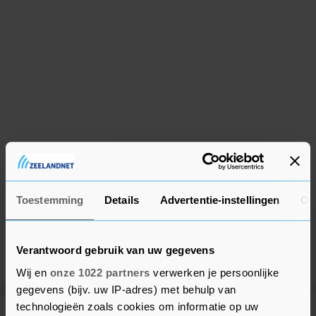
Toestemming
Details
Advertentie-instellingen
Ov
Verantwoord gebruik van uw gegevens
Wij en
onze 1022 partners
verwerken je persoonlijke
gegevens (bijv. uw IP-adres) met behulp van
technologieën zoals cookies om informatie op uw