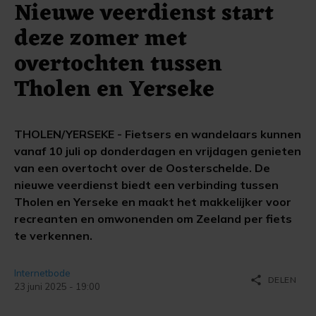
Nieuwe veerdienst start
deze zomer met
overtochten tussen
Tholen en Yerseke
THOLEN/YERSEKE - Fietsers en wandelaars kunnen
vanaf 10 juli op donderdagen en vrijdagen genieten
van een overtocht over de Oosterschelde. De
nieuwe veerdienst biedt een verbinding tussen
Tholen en Yerseke en maakt het makkelijker voor
recreanten en omwonenden om Zeeland per fiets
te verkennen.
Internetbode
share
DELEN
23 juni 2025 - 19:00