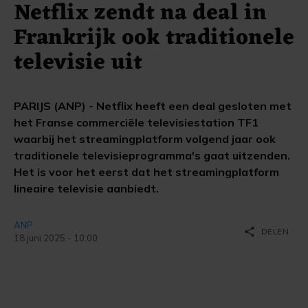
Netflix zendt na deal in
Frankrijk ook traditionele
televisie uit
PARIJS (ANP) - Netflix heeft een deal gesloten met
het Franse commerciële televisiestation TF1
waarbij het streamingplatform volgend jaar ook
traditionele televisieprogramma's gaat uitzenden.
Het is voor het eerst dat het streamingplatform
lineaire televisie aanbiedt.
ANP
share
DELEN
18 juni 2025 - 10:00