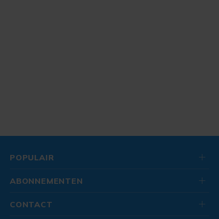
POPULAIR
ABONNEMENTEN
CONTACT