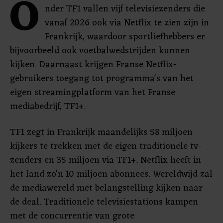
O
nder TF1 vallen vijf televisiezenders die
vanaf 2026 ook via Netflix te zien zijn in
Frankrijk, waardoor sportliefhebbers er
bijvoorbeeld ook voetbalwedstrijden kunnen
kijken. Daarnaast krijgen Franse Netflix-
gebruikers toegang tot programma's van het
eigen streamingplatform van het Franse
mediabedrijf, TF1+.
TF1 zegt in Frankrijk maandelijks 58 miljoen
kijkers te trekken met de eigen traditionele tv-
zenders en 35 miljoen via TF1+. Netflix heeft in
het land zo'n 10 miljoen abonnees. Wereldwijd zal
de mediawereld met belangstelling kijken naar
de deal. Traditionele televisiestations kampen
met de concurrentie van grote