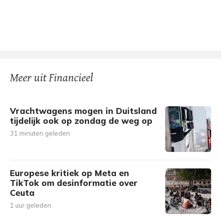
Meer uit Financieel
Vrachtwagens mogen in Duitsland
tijdelijk ook op zondag de weg op
31 minuten geleden
Europese kritiek op Meta en
TikTok om desinformatie over
Ceuta
1 uur geleden