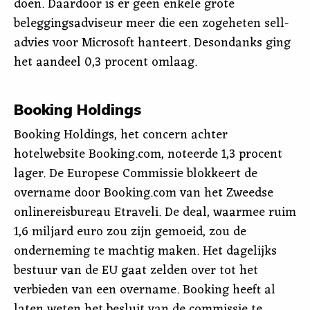
doen. Daardoor is er geen enkele grote
beleggingsadviseur meer die een zogeheten sell-
advies voor Microsoft hanteert. Desondanks ging
het aandeel 0,3 procent omlaag.
Booking Holdings
Booking Holdings, het concern achter
hotelwebsite Booking.com, noteerde 1,3 procent
lager. De Europese Commissie blokkeert de
overname door Booking.com van het Zweedse
onlinereisbureau Etraveli. De deal, waarmee ruim
1,6 miljard euro zou zijn gemoeid, zou de
onderneming te machtig maken. Het dagelijks
bestuur van de EU gaat zelden over tot het
verbieden van een overname. Booking heeft al
laten weten het besluit van de commissie te