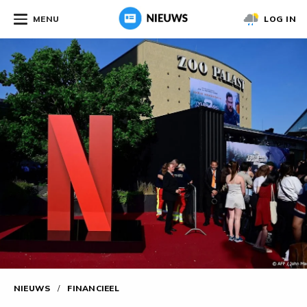
MENU
LOG IN
NIEUWS
/
FINANCIEEL