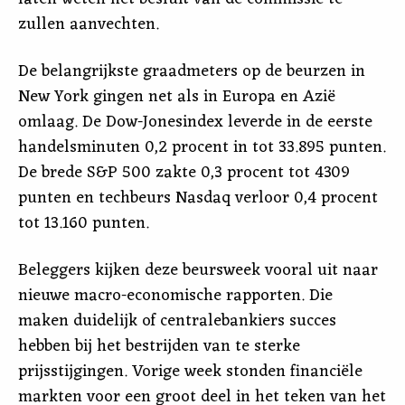
zullen aanvechten.
De belangrijkste graadmeters op de beurzen in
New York gingen net als in Europa en Azië
omlaag. De Dow-Jonesindex leverde in de eerste
handelsminuten 0,2 procent in tot 33.895 punten.
De brede S&P 500 zakte 0,3 procent tot 4309
punten en techbeurs Nasdaq verloor 0,4 procent
tot 13.160 punten.
Beleggers kijken deze beursweek vooral uit naar
nieuwe macro-economische rapporten. Die
maken duidelijk of centralebankiers succes
hebben bij het bestrijden van te sterke
prijsstijgingen. Vorige week stonden financiële
markten voor een groot deel in het teken van het