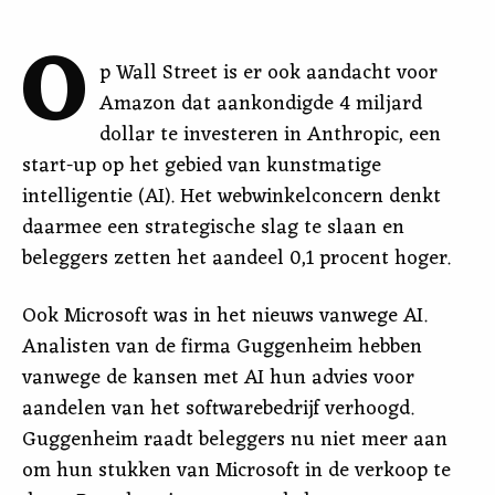
O
p Wall Street is er ook aandacht voor
Amazon dat aankondigde 4 miljard
dollar te investeren in Anthropic, een
start-up op het gebied van kunstmatige
intelligentie (AI). Het webwinkelconcern denkt
daarmee een strategische slag te slaan en
beleggers zetten het aandeel 0,1 procent hoger.
Ook Microsoft was in het nieuws vanwege AI.
Analisten van de firma Guggenheim hebben
vanwege de kansen met AI hun advies voor
aandelen van het softwarebedrijf verhoogd.
Guggenheim raadt beleggers nu niet meer aan
om hun stukken van Microsoft in de verkoop te