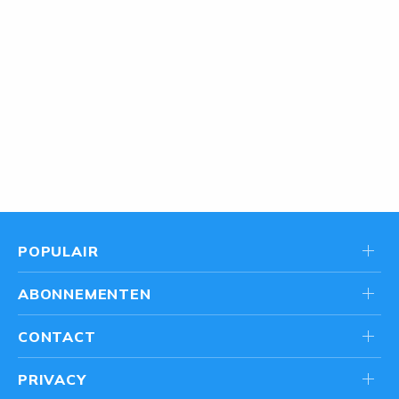
POPULAIR
ABONNEMENTEN
CONTACT
PRIVACY