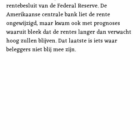
rentebesluit van de Federal Reserve. De
Amerikaanse centrale bank liet de rente
ongewijzigd, maar kwam ook met prognoses
waaruit bleek dat de rentes langer dan verwacht
hoog zullen blijven. Dat laatste is iets waar
beleggers niet blij mee zijn.