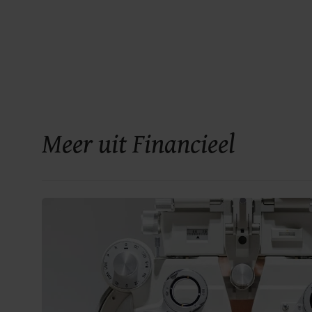
Meer uit Financieel