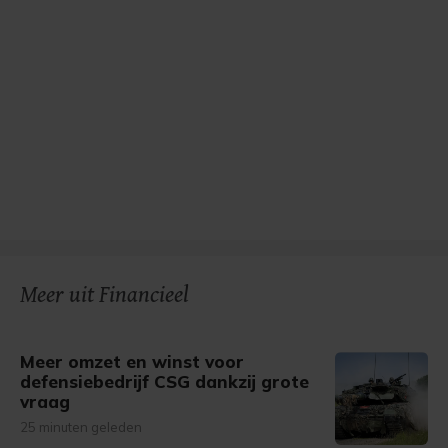
Meer uit Financieel
Meer omzet en winst voor
defensiebedrijf CSG dankzij grote
vraag
25 minuten geleden