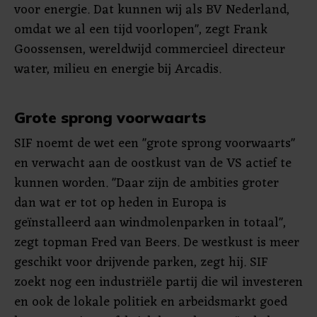
voor energie. Dat kunnen wij als BV Nederland,
omdat we al een tijd voorlopen", zegt Frank
Goossensen, wereldwijd commercieel directeur
water, milieu en energie bij Arcadis.
Grote sprong voorwaarts
SIF noemt de wet een "grote sprong voorwaarts"
en verwacht aan de oostkust van de VS actief te
kunnen worden. "Daar zijn de ambities groter
dan wat er tot op heden in Europa is
geïnstalleerd aan windmolenparken in totaal",
zegt topman Fred van Beers. De westkust is meer
geschikt voor drijvende parken, zegt hij. SIF
zoekt nog een industriële partij die wil investeren
en ook de lokale politiek en arbeidsmarkt goed