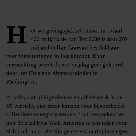
H
et wetgevingspakket omvat in totaal
430 miljard dollar. Tot 2030 is zo'n 370
miljard dollar daarvan beschikbaar
voor investeringen in het klimaat. Naar
verwachting wordt de wet vrijdag goedgekeurd
door het Huis van Afgevaardigden in
Washington.
Arcadis, dat al ingenieurs- en advieswerk in de
VS verricht, ziet meer kansen voor bijvoorbeeld
collectieve energiesystemen. "Dat bespreken we
met de stad New York. Amerika is een ieder-voor-
zichland, maar dit zijn grotereschaaloplossingen