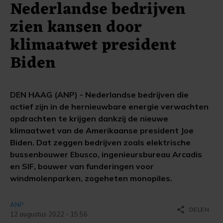
Nederlandse bedrijven
zien kansen door
klimaatwet president
Biden
DEN HAAG (ANP) - Nederlandse bedrijven die
actief zijn in de hernieuwbare energie verwachten
opdrachten te krijgen dankzij de nieuwe
klimaatwet van de Amerikaanse president Joe
Biden. Dat zeggen bedrijven zoals elektrische
bussenbouwer Ebusco, ingenieursbureau Arcadis
en SIF, bouwer van funderingen voor
windmolenparken, zogeheten monopiles.
ANP
share
DELEN
12 augustus 2022 - 15:56