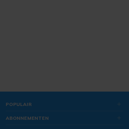
POPULAIR
ABONNEMENTEN