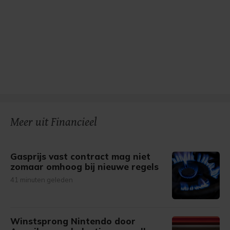
Meer uit Financieel
Gasprijs vast contract mag niet
zomaar omhoog bij nieuwe regels
41 minuten geleden
Winstsprong Nintendo door