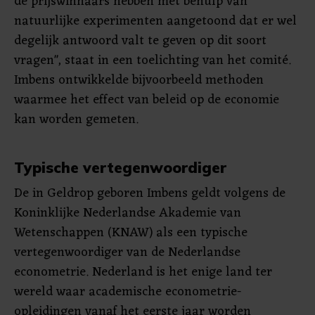
de prijswinnaars hebben met behulp van
natuurlijke experimenten aangetoond dat er wel
degelijk antwoord valt te geven op dit soort
vragen", staat in een toelichting van het comité.
Imbens ontwikkelde bijvoorbeeld methoden
waarmee het effect van beleid op de economie
kan worden gemeten.
Typische vertegenwoordiger
De in Geldrop geboren Imbens geldt volgens de
Koninklijke Nederlandse Akademie van
Wetenschappen (KNAW) als een typische
vertegenwoordiger van de Nederlandse
econometrie. Nederland is het enige land ter
wereld waar academische econometrie-
opleidingen vanaf het eerste jaar worden