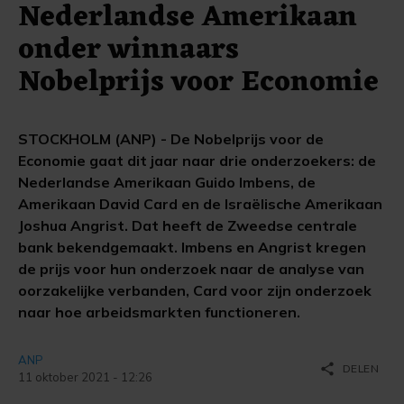
Nederlandse Amerikaan
onder winnaars
Nobelprijs voor Economie
STOCKHOLM (ANP) - De Nobelprijs voor de
Economie gaat dit jaar naar drie onderzoekers: de
Nederlandse Amerikaan Guido Imbens, de
Amerikaan David Card en de Israëlische Amerikaan
Joshua Angrist. Dat heeft de Zweedse centrale
bank bekendgemaakt. Imbens en Angrist kregen
de prijs voor hun onderzoek naar de analyse van
oorzakelijke verbanden, Card voor zijn onderzoek
naar hoe arbeidsmarkten functioneren.
ANP
share
DELEN
11 oktober 2021 - 12:26