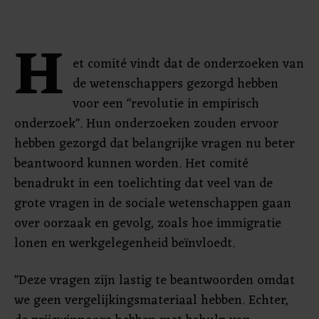
H
et comité vindt dat de onderzoeken van
de wetenschappers gezorgd hebben
voor een "revolutie in empirisch
onderzoek". Hun onderzoeken zouden ervoor
hebben gezorgd dat belangrijke vragen nu beter
beantwoord kunnen worden. Het comité
benadrukt in een toelichting dat veel van de
grote vragen in de sociale wetenschappen gaan
over oorzaak en gevolg, zoals hoe immigratie
lonen en werkgelegenheid beïnvloedt.
"Deze vragen zijn lastig te beantwoorden omdat
we geen vergelijkingsmateriaal hebben. Echter,